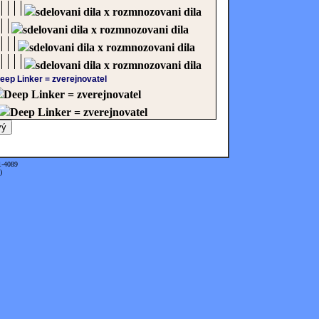
sdelovani dila x rozmnozovani dila
sdelovani dila x rozmnozovani dila
sdelovani dila x rozmnozovani dila
sdelovani dila x rozmnozovani dila
eep Linker = zverejnovatel
Deep Linker = zverejnovatel
Deep Linker = zverejnovatel
1-4089
)